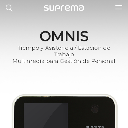
OMNIS
Tiempo y Asistencia / Estación de
Trabajo
Multimedia para Gestión de Personal