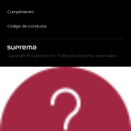
Cumplimiento
Código de conducta
Copyright © Suprema Inc. Todos los derechos reservados.