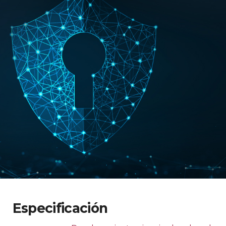
Especificación