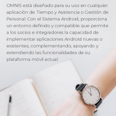
OMNIS está diseñado para su uso en cualquier
aplicación de Tiempo y Asistencia o Gestión de
Personal. Con el Sistema Android, proporciona
un entorno definido y compatible que permite
a los socios e integradores la capacidad de
implementar aplicaciones Android nuevas o
existentes, complementando, apoyando y
extendiendo las funcionalidades de su
plataforma móvil actual.