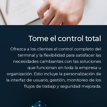
Tome el control total
Ofrezca a los clientes el control completo del
terminal y la flexibilidad para satisfacer las
necesidades cambiantes con las soluciones
que funcionan en toda la empresa u
organización. Esto incluye la personalización de
la interfaz de usuario, gestión, monitoreo de los
flujos de trabajo y seguridad mejorada.