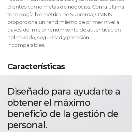
clientes como metas de negocios. Con la última
tecnología biométrica de Suprema, OMNIS
proporciona un rendimiento de primer nivel a
través del mejor rendimiento de autenticación
del mundo, seguridad y precisión
incomparables.
Características
Diseñado para ayudarte a
obtener el máximo
beneficio de la gestión de
personal.