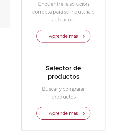
Encuentre la solución
correcta para su industria o
aplicación.
Aprende más
Selector de
productos
Buscar y comparar
productos
Aprende más