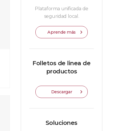
Plataforma unificada de
seguridad local.
Aprende más
Folletos de linea de
productos
Descargar
Soluciones