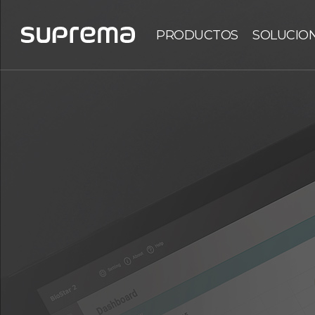
PRODUCTOS
SOLUCIO