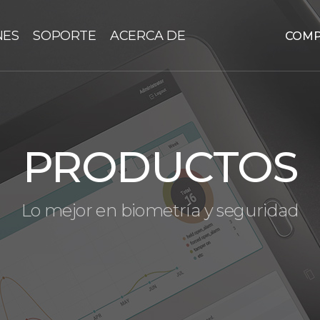
NES
SOPORTE
ACERCA DE
COM
PRODUCTOS
Lo mejor en biometría y seguridad