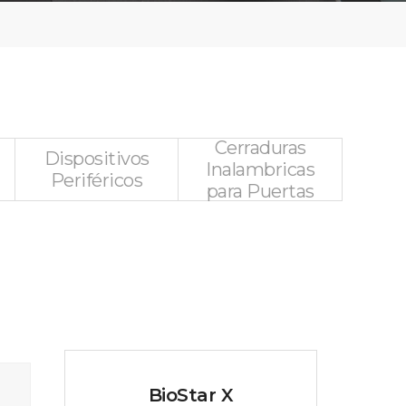
Cerraduras
Dispositivos
Inalambricas
Periféricos
para Puertas
BioStar X