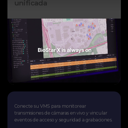
unificada
Conecte su VMS para monitorear
transmisiones de cámaras en vivo y vincular
eventos de acceso y seguridad a grabaciones.