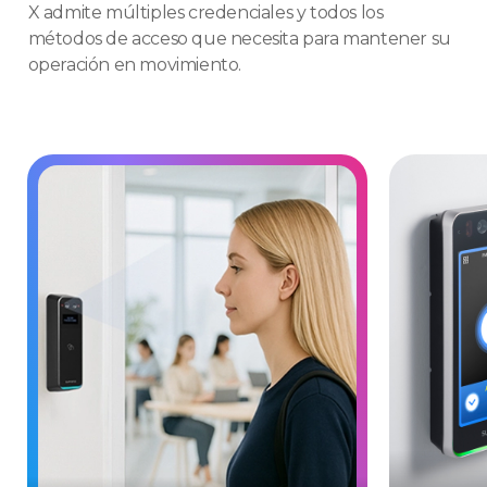
X admite múltiples credenciales y todos los
métodos de acceso que necesita para mantener su
operación en movimiento.