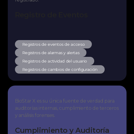
Registro de Eventos
Registros de eventos de acceso
Registros de alarmas y alertas
Registros de actividad del usuario
Registros de cambios de configuración
BioStar X es su única fuente de verdad para
auditorías internas, cumplimiento de terceros
y análisis forenses.
Cumplimiento y Auditoría