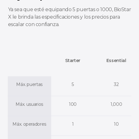
Ya sea que esté equipando 5 puertas o 1000, BioStar
X le brinda las especificaciones y los precios para
escalar con confianza.
Starter
Essential
Máx. puertas
5
32
Máx. usuarios
100
1,000
Máx. operadores
1
10