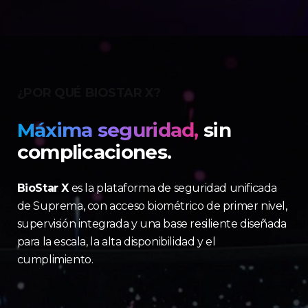
¿POR QUÉ BIOSTAR X?
Máxima seguridad,
sin
complicaciones.
BioStar X
es la plataforma de seguridad unificada
de Suprema, con acceso biométrico de primer nivel,
supervisión integrada y una base resiliente diseñada
para la escala, la alta disponibilidad y el
cumplimiento.