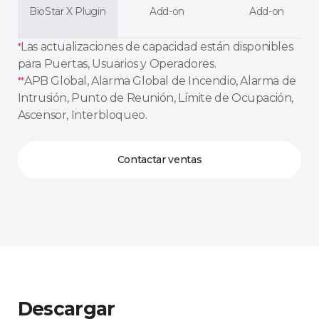
BioStar X Plugin
Add-on
Add-on
Las actualizaciones de capacidad están disponibles
*
para Puertas, Usuarios y Operadores.
APB Global, Alarma Global de Incendio, Alarma de
**
Intrusión, Punto de Reunión, Límite de Ocupación,
Ascensor, Interbloqueo.
Contactar ventas
Descargar