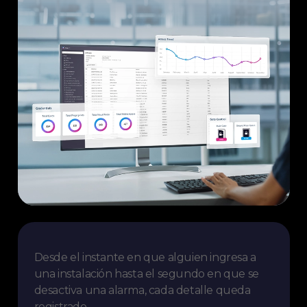
Desde el instante en que alguien ingresa a
una instalación hasta el segundo en que se
desactiva una alarma, cada detalle queda
registrado.