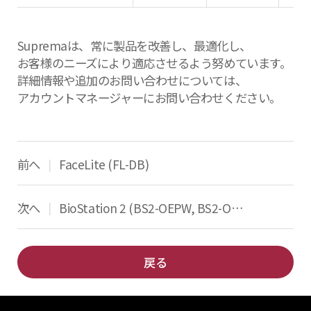
Supremaは、常に製品を改善し、最適化し、
お客様のニーズにより適応させるよう努めています。
詳細情報や追加のお問い合わせについては、
アカウントマネージャーにお問い合わせください。
前へ
FaceLite (FL-DB)
|
次へ
BioStation 2 (BS2-OEPW, BS2-OMPW, BS2-OHPW)
|
戻る