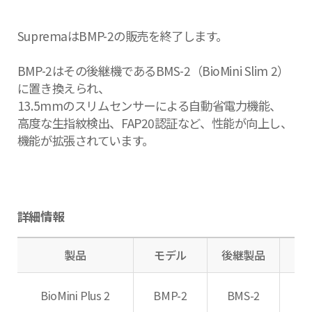
SupremaはBMP-2の販売を終了します。
BMP-2はその後継機であるBMS-2（BioMini Slim 2）
に置き換えられ、
13.5mmのスリムセンサーによる自動省電力機能、
高度な生指紋検出、FAP20認証など、性能が向上し、
機能が拡張されています。
詳細情報
製品
モデル
後継製品
BioMini Plus 2
BMP-2
BMS-2