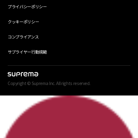
プライバシーポリシー
クッキーポリシー
コンプライアンス
サプライヤー行動規範
Copyright © Suprema Inc. All rights reserved.