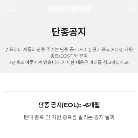
단종공지
슈프리마 제품의 단종 주기는 단종 공지(EOL), 판매 종료(EOS), 지원
종료(EOST)와 같이
3단계로 이루어져 있습니다. 자세한 내용은 아래를 참고하십시오.
단종 공지(EOL): -6개월
판매 종료 및 지원 종료를 알리는 공지 날짜