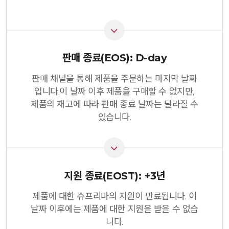
판매 종료(EOS): D-day
판매 채널을 통해 제품을 주문하는 마지막 날짜
입니다.이 날짜 이후 제품을 구매할 수 없지만,
제품의 재고에 따라 판매 종료 날짜는 달라질 수
있습니다.
지원 종료(EOST): +3년
제품에 대한 슈프리마의 지원이 만료됩니다. 이
날짜 이후에는 제품에 대한 지원을 받을 수 없습
니다.