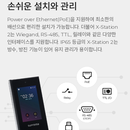
손쉬운 설치와 관리
Power over Ethernet(PoE)을 지원하여 최소한의
배선으로 편리한 설치가 가능합니다. 더불어 X-Station
2는 Wiegand, RS-485, TTL, 릴레이와 같은 다양한
인터페이스를 지원합니다. IP65 등급의 X-Station 2는
방수, 방진 기능이 있어 유지 관리가 용이합니다.