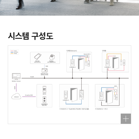
시스템 구성도