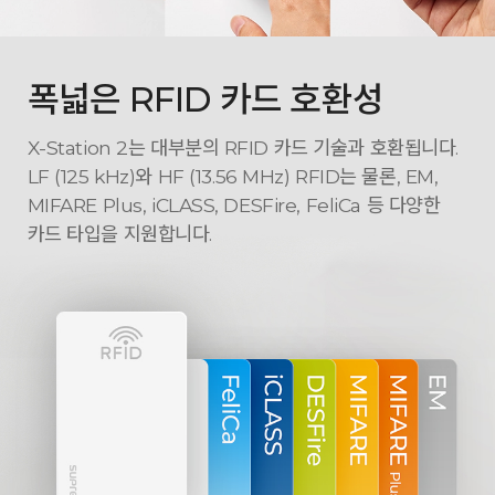
폭넓은 RFID 카드 호환성
X-Station 2는 대부분의 RFID 카드 기술과 호환됩니다.
LF (125 kHz)와
HF (13.56 MHz) RFID는 물론, EM,
MIFARE Plus, iCLASS, DESFire, FeliCa 등 다양한
카드 타입을 지원합니다.