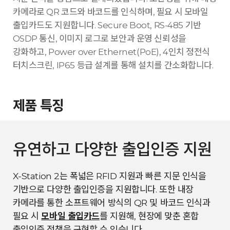
카메라로 QR 코드와 바코드를 인식하며, 필요 시 모바일
출입카드도 지원합니다. Secure Boot, RS-485 기반
OSDP 통신, 이미지 로그로 보안과 운영 신뢰성을
강화하고, Power over Ethernet(PoE), 4인치 정전식
터치스크린, IP65 등급 설계를 통해 설치를 간소화합니다.
제품 특징
유연하고 다양한 출입인증 지원
X-Station 2는 폭넓은 RFID 지원과 빠른 지문 인식을
기반으로 다양한 출입인증을 지원합니다. 또한 내장
카메라를 통한 소프트웨어 방식의 QR 및 바코드 인식과
필요 시
모바일 출입카드
를 지원해, 현장에 맞춘 혼합
출입인증 정책을 구현할 수 있습니다.