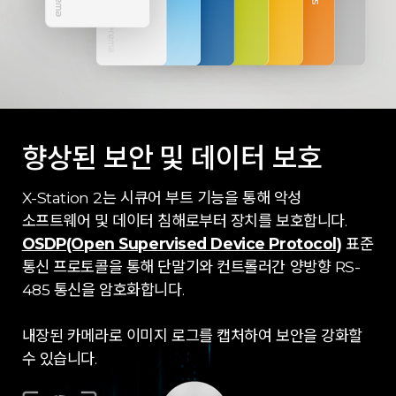
향상된 보안 및 데이터 보호
X-Station 2는 시큐어 부트 기능을 통해 악성
소프트웨어 및 데이터 침해로부터 장치를 보호합니다.
OSDP(Open Supervised Device Protocol)
표준
통신 프로토콜을 통해 단말기와 컨트롤러간 양방향 RS-
485 통신을 암호화합니다.
내장된 카메라로 이미지 로그를 캡처하여 보안을 강화할
수 있습니다.