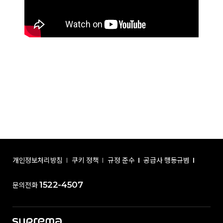
개인정보처리방침
쿠키 정책
규정 준수
공급사 행동규범
1522-4507
문의전화