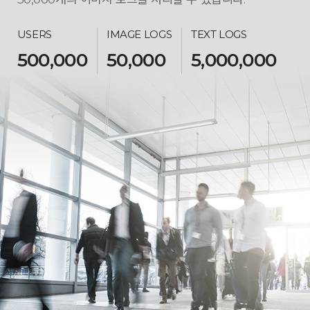
USERS
IMAGE LOGS
TEXT LOGS
500,000
50,000
5,000,000