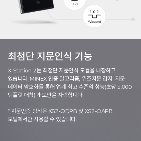
최첨단 지문인식 기능
X-Station 2는 최첨단 지문인식 모듈을 내장하고
있습니다.
MINEX 인증 알고리즘, 위조지문 감지, 지문
데이터 암호화를 통해 업계 최고 수준의 성능(초당 5,000
탬플릿 매칭)과 보안을 자랑합니다.
* 지문인증 방식은 XS2-ODPB 및 XS2-OAPB
모델에서만 사용할 수 있습니다.