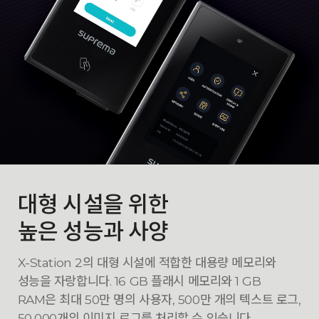
대형 시설을 위한
높은 성능과 사양
X-Station 2의 대형 시설에 적합한 대용량 메모리와
성능을 자랑합니다.
16 GB 플래시 메모리와 1 GB
RAM은 최대 50만 명의 사용자, 500만 개의
텍스트 로그,
50,000개의 이미지 로그를 처리할 수 있습니다.