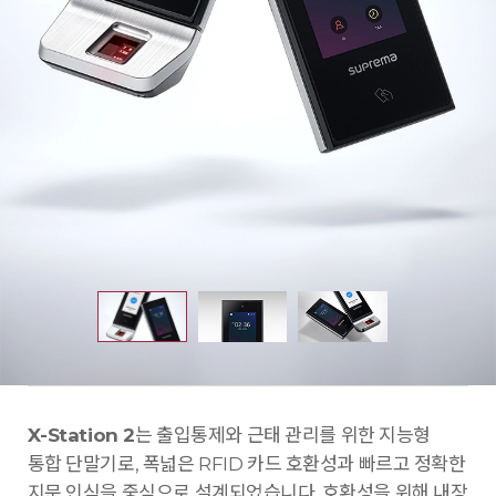
X-Station 2
는 출입통제와 근태 관리를 위한 지능형
통합 단말기로, 폭넓은 RFID 카드 호환성과 빠르고 정확한
지문 인식을 중심으로 설계되었습니다. 호환성을 위해 내장