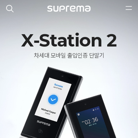
X-Station 2
차세대 모바일 출입인증 단말기