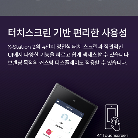
터치스크린 기반
편리한 사용성
X-Station 2의 4인치 정전식 터치 스크린과 직관적인
UI에서
다양한 기능을 빠르고 쉽게 액세스할 수 있습니다.
브랜딩 목적의 커스텀 디스플레이도 적용할 수 있습니다.