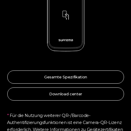
Gesamte Spezifikation
Download center
*
Für die Nutzung weiterer QR-/Barcode-
Authentifizierungsfunktionen ist eine Camera-QR-Lizenz
erforderlich. Weitere Informationen zu Gerätezertifikaten