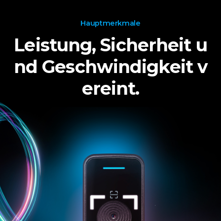
Hauptmerkmale
Leistung, Sicherheit u
nd Geschwindigkeit v
ereint.