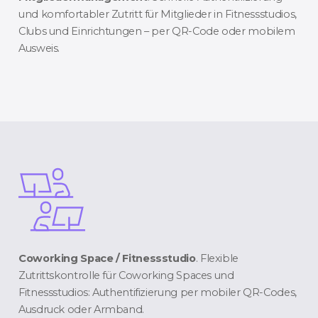
und komfortabler Zutritt für Mitglieder in Fitnessstudios,
Clubs und Einrichtungen – per QR-Code oder mobilem
Ausweis.
Coworking Space / Fitnessstudio
. Flexible
Zutrittskontrolle für Coworking Spaces und
Fitnessstudios: Authentifizierung per mobiler QR-Codes,
Ausdruck oder Armband.