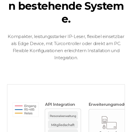
n bestehende System
e.
Kompakter, leistungsstarker IP-Leser, flexibel einsetzbar
als Edge Device, mit Türcontroller oder direkt am PC.
Flexible Konfigurationen erleichtern Installation und
Integration.