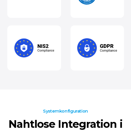
Systemkonfiguration
Nahtlose Integration i