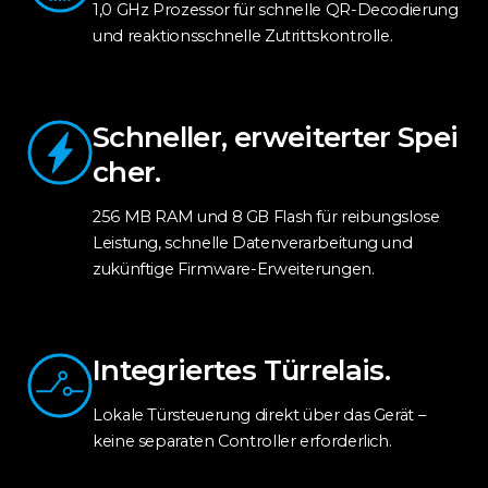
1,0 GHz Prozessor für schnelle QR-Decodierung
und reaktionsschnelle Zutrittskontrolle.
Schneller, erweiterter Spei
cher.
256 MB RAM und 8 GB Flash für reibungslose
Leistung, schnelle Datenverarbeitung und
zukünftige Firmware-Erweiterungen.
Integriertes Türrelais.
Lokale Türsteuerung direkt über das Gerät –
keine separaten Controller erforderlich.