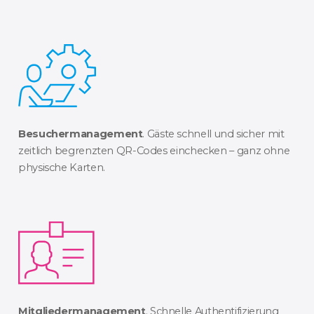
Besuchermanagement
. Gäste schnell und sicher mit
zeitlich begrenzten QR-Codes einchecken – ganz ohne
physische Karten.
Mitgliedermanagement
. Schnelle Authentifizierung