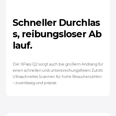
Schneller Durchlas
s, reibungsloser Ab
lauf.
Der XPass Q2 sorgt auch bei großem Andrang für
einen schnellen und unterbrechungsfreien Zutritt.
Ultraschnelles Scannen für hohe Besucherzahlen
– zuverlässig und präzise.