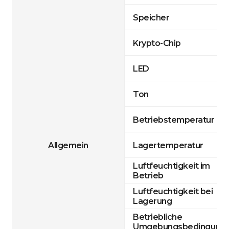
Speicher
Krypto-Chip
LED
Ton
Betriebstemperatur
Allgemein
Lagertemperatur
Luftfeuchtigkeit im
Betrieb
Luftfeuchtigkeit bei
Lagerung
Betriebliche
Umgebungsbedingung