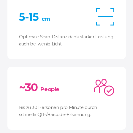
5-15
cm
Optimale Scan-Distanz dank starker Leistung
auch bei wenig Licht.
~30
People
Bis zu 30 Personen pro Minute durch
schnelle QR-/Barcode-Erkennung.