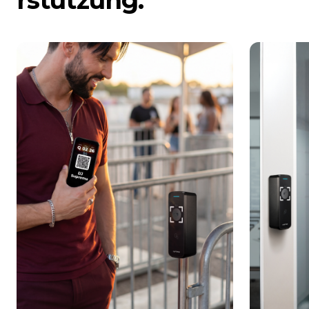
rstützung.