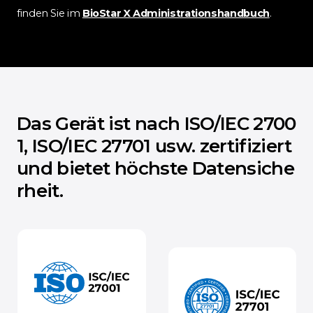
finden Sie im
BioStar X Administrationshandbuch
.
Das Gerät ist nach ISO/IEC 2700
1, ISO/IEC 27701 usw. zertifiziert
und bietet höchste Datensiche
rheit.