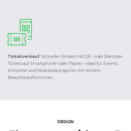
Ticketverkauf
. Schneller Einlass mit QR- oder Barcode-
Tickets auf Smartphone oder Papier – ideal für Events,
Konzerte und Veranstaltungsorte mit hohem
Besucheraufkommen.
DESIGN