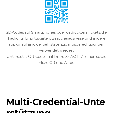
2D-Codes auf Smartphones oder gedruckten Tickets, die
häufig für Eintrittskarten, Besucherausweise und andere
app-unabhängige, befristete Zugangsberechtigungen
verwendet werden.
Unterstützt QR-Codes mit bis zu 32 ASCII-Zeichen sowie
Micro QR und Aztec.
Multi-Credential-Unte