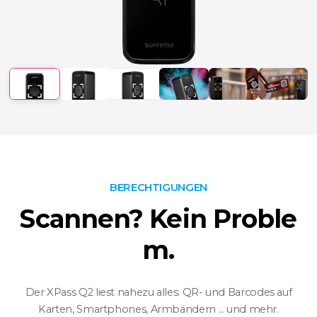
BERECHTIGUNGEN
Scannen? Kein Proble
m.
Der XPass Q2 liest nahezu alles: QR- und Barcodes auf
Karten, Smartphones, Armbändern ... und mehr.