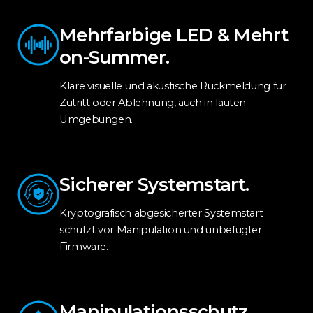
Mehrfarbige LED & Mehrt
on-Summer.
Klare visuelle und akustische Rückmeldung für
Zutritt oder Ablehnung, auch in lauten
Umgebungen.
Sicherer Systemstart.
Kryptografisch abgesicherter Systemstart
schützt vor Manipulation und unbefugter
Firmware.
Manipulationsschutz.