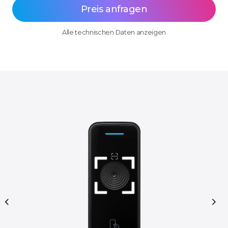
Preis anfragen
Alle technischen Daten anzeigen