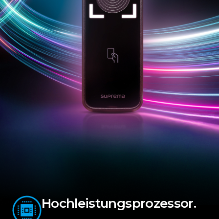
Hochleistungsprozessor.