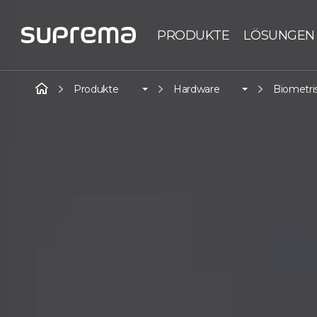
PRODUKTE
LÖSUNGEN
Produkte
Hardware
Biometri