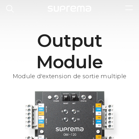
Output
Module
Module d'extension de sortie multiple