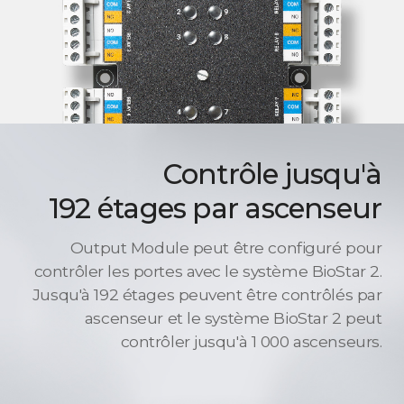
Contrôle jusqu'à
192 étages par ascenseur
Output Module peut être configuré pour
contrôler les portes avec le système BioStar 2.
Jusqu'à 192 étages peuvent être contrôlés par
ascenseur et le système BioStar 2 peut
contrôler jusqu'à 1 000 ascenseurs.