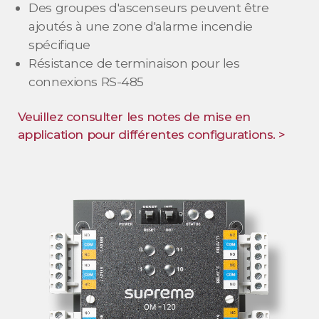
Des groupes d'ascenseurs peuvent être
ajoutés à une zone d'alarme incendie
spécifique
Résistance de terminaison pour les
connexions RS-485
Veuillez consulter les notes de mise en
application pour différentes configurations. >