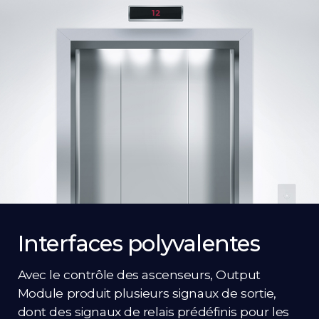
Interfaces polyvalentes
Avec le contrôle des ascenseurs, Output
Module produit plusieurs signaux de sortie,
dont des signaux de relais prédéfinis pour les