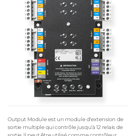
Output Module est un module d'extension de
sortie multiple qui contrôle jusqu'à 12 relais de
sortie. Il peut être utilisé comme contrôleur