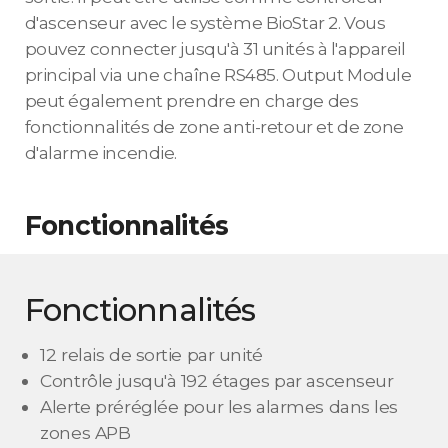
d'ascenseur avec le système BioStar 2. Vous
pouvez connecter jusqu'à 31 unités à l'appareil
principal via une chaîne RS485. Output Module
peut également prendre en charge des
fonctionnalités de zone anti-retour et de zone
d'alarme incendie.
Fonctionnalités
Fonctionnalités
12 relais de sortie par unité
Contrôle jusqu'à 192 étages par ascenseur
Alerte préréglée pour les alarmes dans les
zones APB