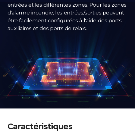
entrées et les différentes zones. Pour les zones
d'alarme incendie, les entrées/sorties peuvent
être facilement configurées à l'aide des ports
auxiliaires et des ports de relais.
Caractéristiques