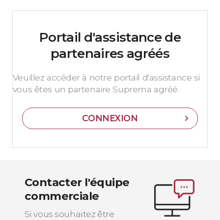
Portail d'assistance de
partenaires agréés
Veuillez accéder à notre portail d'assistance si
vous êtes un partenaire Suprema agréé.
CONNEXION
Contacter l'équipe
commerciale
Si vous souhaitez être