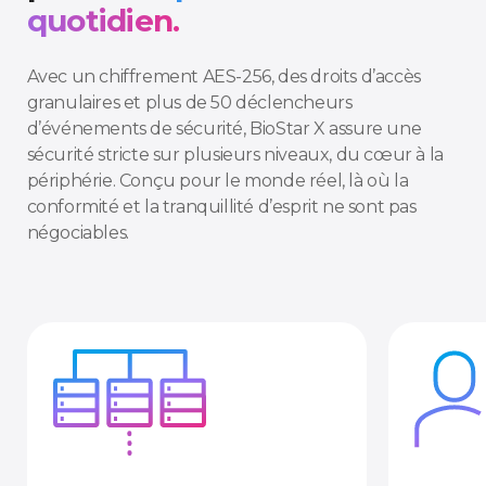
quotidien.
Avec un chiffrement AES-256, des droits d’accès
granulaires et plus de 50 déclencheurs
d’événements de sécurité, BioStar X assure une
sécurité stricte sur plusieurs niveaux, du cœur à la
périphérie. Conçu pour le monde réel, là où la
conformité et la tranquillité d’esprit ne sont pas
négociables.