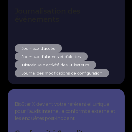
Journalisation des
événements
Journaux d’accès
Journaux d’alarmes et d’alertes
Historique d’activité des utilisateurs
Journal des modifications de configuration
BioStar X devient votre référentiel unique
pour l’audit interne, la conformité externe et
les enquêtes post-incident.