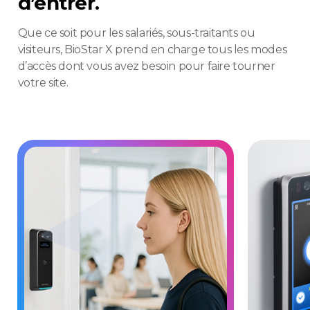
d’entrer.
Que ce soit pour les salariés, sous-traitants ou
visiteurs, BioStar X prend en charge tous les modes
d’accès dont vous avez besoin pour faire tourner
votre site.