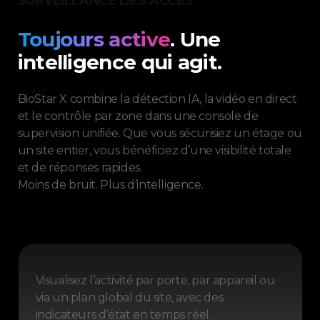
SURVEILLANCE DES ACCÈS
Toujours active
. Une
intelligence qui agit.
BioStar X combine la détection IA, la vidéo en direct
et le contrôle par zone dans une console de
supervision unifiée. Que vous sécurisiez un étage ou
un site entier, vous bénéficiez d’une visibilité totale
et de réponses rapides.
Moins de bruit. Plus d’intelligence.
Visualisez l’activité par porte, par appareil ou
via un plan global du site, avec des
indicateurs d’état en temps réel.