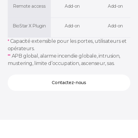
Remote access
Add-on
Add-on
BioStar X Plugin
Add-on
Add-on
Capacité extensible pour les portes, utilisateurs et
*
opérateurs.
APB global, alarme incendie globale, intrusion,
**
mustering, limite d’occupation, ascenseur, sas.
Contactez-nous