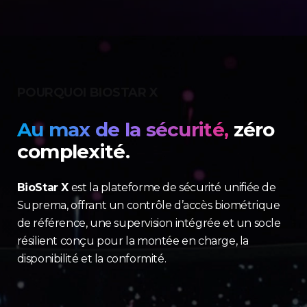
POURQUOI BIOSTAR X
Au max de la sécurité,
zéro
complexité.
BioStar X
est la plateforme de sécurité unifiée de
Suprema, offrant un contrôle d’accès biométrique
de référence, une supervision intégrée et un socle
résilient conçu pour la montée en charge, la
disponibilité et la conformité.