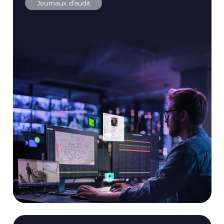
Journaux d’audit