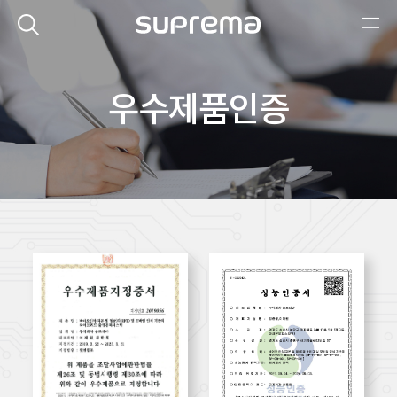
우수제품인증