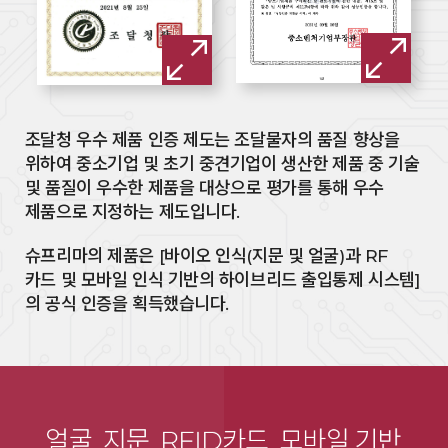
조달청 우수 제품 인증 제도는 조달물자의 품질 향상을
위하여 중소기업 및 초기 중견기업이 생산한 제품 중 기술
및 품질이
우수한 제품을 대상으로 평가를 통해 우수
제품으로 지정하는 제도입니다.
슈프리마의 제품은 [바이오 인식(지문 및 얼굴)과 RF
카드 및 모바일 인식 기반의 하이브리드 출입통제 시스템]
의 공식
인증을 획득했습니다.