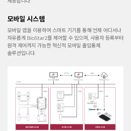
제공합니다.
모바일 시스템
모바일 앱을 이용하여 스마트 기기를 통해 언제
어디서나
자유롭게 BioStar2를 제어할 수 있으며,
사용자 등록부터
원격 제어까지 가능한 혁신적
모바일 출입통제
솔루션입니다.