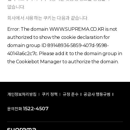
없습니다.
회사에서 사용하는 쿠키는 다음과 같습니다.
Error: The domain WWW.SUPREMA.CO.KR is not
authorized to show the cookie declaration for
domain group ID 89148936-5859-407d-9598-
40141a6c2c7c. Please add it to the domain group in
the Cookiebot Manager to authorize the domain.
개인정보처리방침
쿠키 정책
규정 준수
공급사 행동규범
1522-4507
문의전화