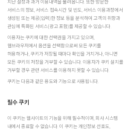
지난 설정과 과거 이용내역을 불러옵니다. 또한 방문한
서비스의 정보, 서비스 접속시간 및 빈도, 서비스 이용과정에서
생성된 또는 제공(입력)한 정보 등을 분석하여 고객의 취향과
관심에 특화된 서비스(광고 포함)를 제공할 수 있습니다.
이용자는 쿠키에 대한 선택권을 가지고 있으며,
웹브라우저에서 옵션을 선택함으로써 모든 쿠키를
허용하거나, 쿠키가 저장될 때마다 확인을 거치거나, 아니면
모든 쿠키의 저장을 거부할 수 있습니다. 이용자가 쿠키 설치를
거부할 경우 관련 서비스를 이용하지 못할 수 있습니다.
쿠키는 다음과 같은 용도와 기능으로 사용됩니다.
필수 쿠키
이 쿠키는 웹사이트의 기능을 위해 필수적이며, 회사 시스템
내에서 종료할 수 없습니다. 이 쿠키는 개인정보 선호도,