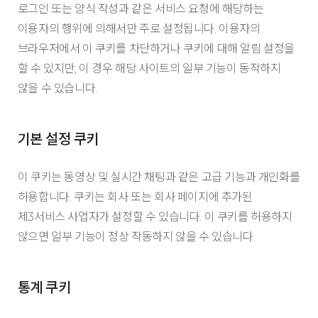
로그인 또는 양식 작성과 같은 서비스 요청에 해당하는
이용자의 행위에 의해서만 주로 설정됩니다. 이용자의
브라우저에서 이 쿠키를 차단하거나 쿠키에 대해 알림 설정을
할 수 있지만, 이 경우 해당 사이트의 일부 기능이 동작하지
않을 수 있습니다.
기본 설정 쿠키
이 쿠키는 동영상 및 실시간 채팅과 같은 고급 기능과 개인화를
허용합니다. 쿠키는 회사 또는 회사 페이지에 추가된
제3서비스 사업자가 설정할 수 있습니다. 이 쿠키를 허용하지
않으면 일부 기능이 정상 작동하지 않을 수 있습니다.
통계 쿠키