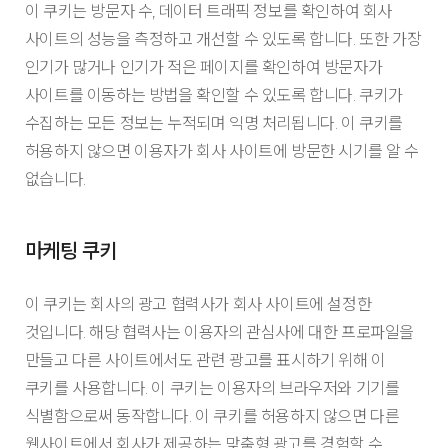
이 쿠키는 방문자 수, 데이터 트래픽 정보를 확인하여 회사
사이트의 성능을 측정하고 개선할 수 있도록 합니다. 또한 가장
인기가 많거나 인기가 적은 페이지를 확인하여 방문자가
사이트를 이동하는 방법을 확인할 수 있도록 합니다. 쿠키가
수집하는 모든 정보는 누적되며 익명 처리됩니다. 이 쿠키를
허용하지 않으면 이용자가 회사 사이트에 방문한 시기를 알 수
없습니다.
마케팅 쿠키
이 쿠키는 회사의 광고 협력사가 회사 사이트에 설정한
것입니다. 해당 협력사는 이용자의 관심사에 대한 프로파일을
만들고 다른 사이트에서도 관련 광고를 표시하기 위해 이
쿠키를 사용합니다. 이 쿠키는 이용자의 브라우저와 기기를
식별함으로써 동작합니다. 이 쿠키를 허용하지 않으면 다른
웹사이트에서 회사가 제공하는 맞춤형 광고를 경험할 수