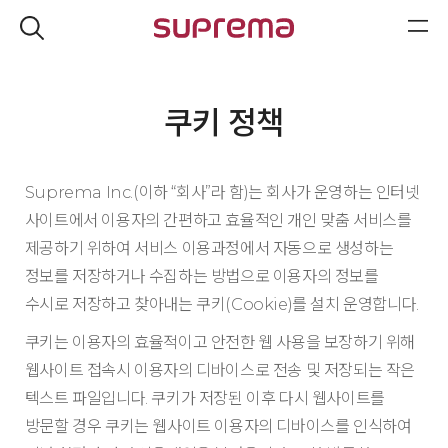
쿠키 정책
Suprema Inc.(이하 “회사”라 함)는 회사가 운영하는 인터넷
사이트에서 이용자의 간편하고 효율적인 개인 맞춤 서비스를
제공하기 위하여 서비스 이용과정에서 자동으로 생성하는
정보를 저장하거나 수집하는 방법으로 이용자의 정보를
수시로 저장하고 찾아내는 쿠키(Cookie)를 설치 운영합니다.
쿠키는 이용자의 효율적이고 안전한 웹 사용을 보장하기 위해
웹사이트 접속시 이용자의 디바이스로 전송 및 저장되는 작은
텍스트 파일입니다. 쿠키가 저장된 이후 다시 웹사이트를
방문할 경우 쿠키는 웹사이트 이용자의 디바이스를 인식하여