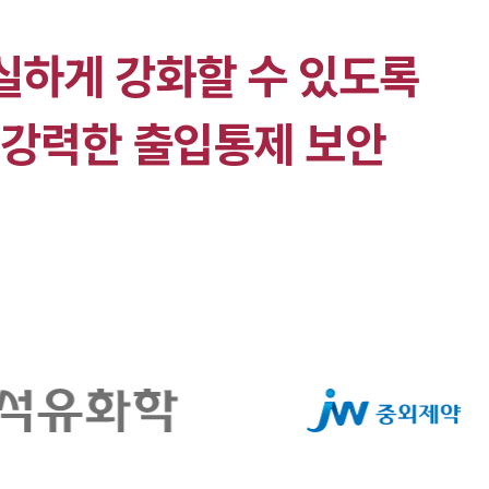
확실하게 강화할 수 있도록
 강력한 출입통제 보안