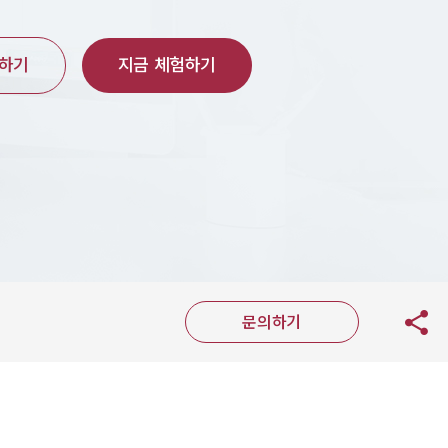
담하기
지금 체험하기
문의하기