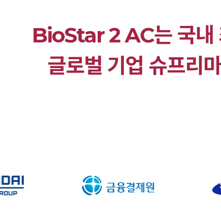
BioStar 2 AC는
글로벌 기업 슈프리마