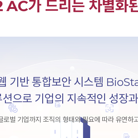
r 2 AC가 드리는 차별화된
기반 통합보안 시스템 BioSta
루션으로 기업의 지속적인 성장과
글로벌 기업까지 조직의 형태와 필요에 따라 유연하고 