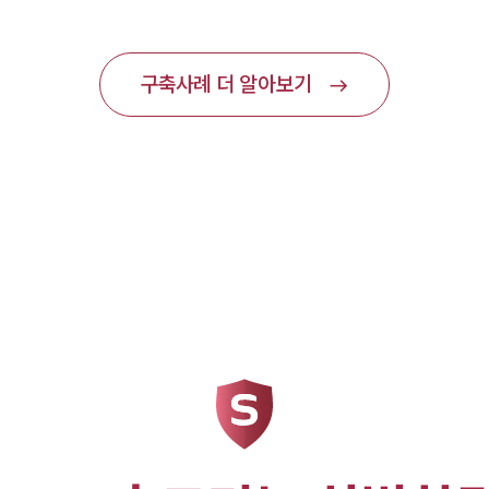
구축사례 더 알아보기
east