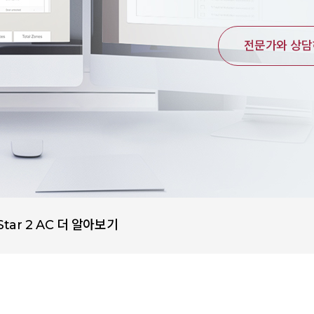
전문가와 상
Star 2 AC 더 알아보기