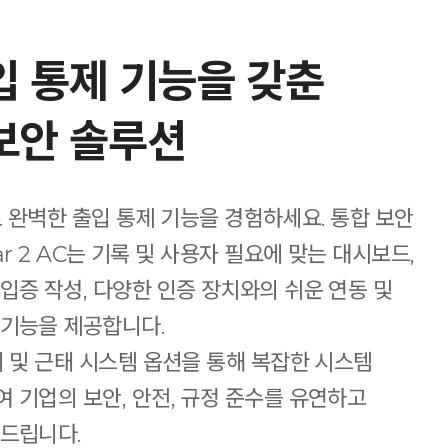
입 통제 기능을 갖춘
보안 솔루션​
AC로 완벽한 출입 통제 기능을 경험하세요. 통합 보안
ar 2 AC는 기록 및 사용자 필요에 맞는 대시보드,
입증 작성, 다양한 인증 장치와의 쉬운 연동 및
 기능을 제공합니다.
리 및 근태 시스템 옵션을 통해 복잡한 시스템
 기업의 보안, 안전, 규정 준수를 유연하고
드립니다.