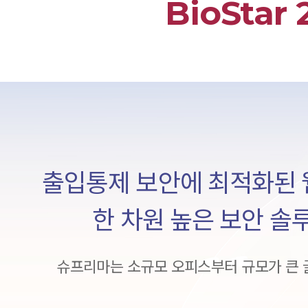
BioSta
출입통제 보안에 최적화된 웹 
한 차원 높은 보안 솔
슈프리마는 소규모 오피스부터 규모가 큰 