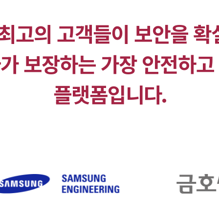
 국내 최고의 고객들이 보안을 
가 보장하는 가장 안전하고
플랫폼입니다.​