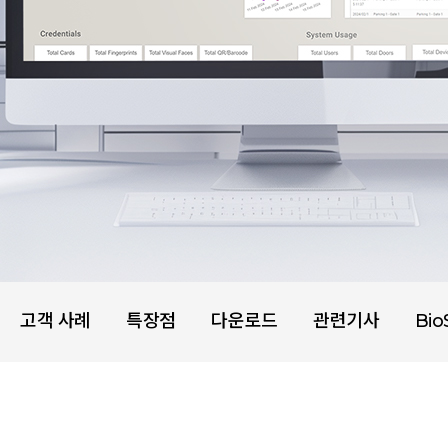
고객 사례
특장점
다운로드
관련기사
Bio