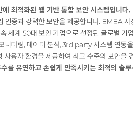
 보안에 최적화된 웹 기반 통합 보안 시스템입니다.
 인증과 강력한 보안을 제공합니다. EMEA 시장
년 연속 세계 50대 보안 기업으로 선정된 글로벌 
니터링, 데이터 분석, 3rd party 시스템 연동
형 사용자 환경을 제공하여 최고 수준의 보안을 
 준수를 유연하고 손쉽게 만족시키는 최적의 솔루