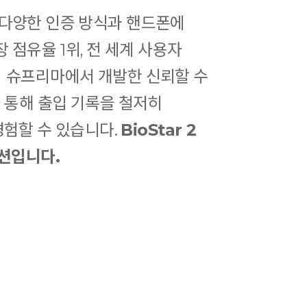
다양한 인증 방식과 핸드폰에
 점유율 1위, 전 세계 사용자
기업 슈프리마에서 개발한 신뢰할 수
을 통해 출입 기록을 철저히
경험할 수 있습니다.
BioStar 2
션입니다.​