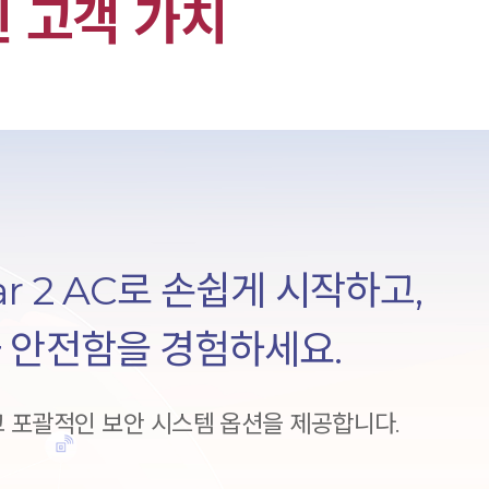
 고객 가치​
r 2 AC로 손쉽게 시작하고,
 안전함을 경험하세요.​
포괄적인 보안 시스템 옵션을​ 제공합니다.