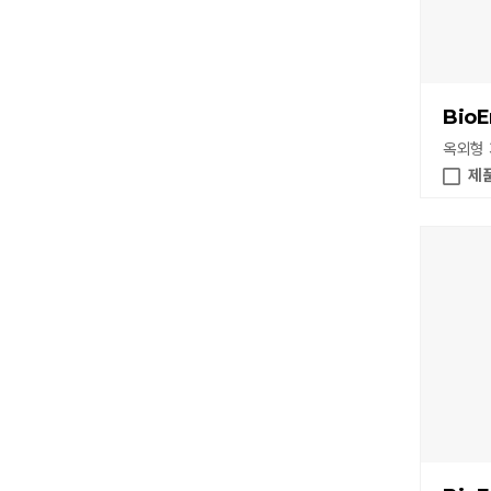
BioE
옥외형
제