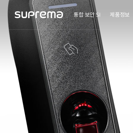
통합 보안 SI
제품정보