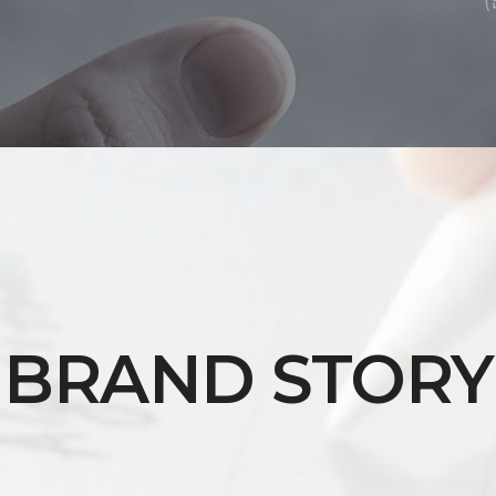
BRAND STORY