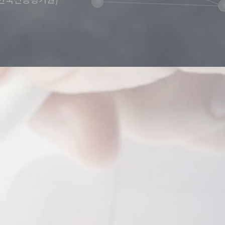
(한국신용평가원)