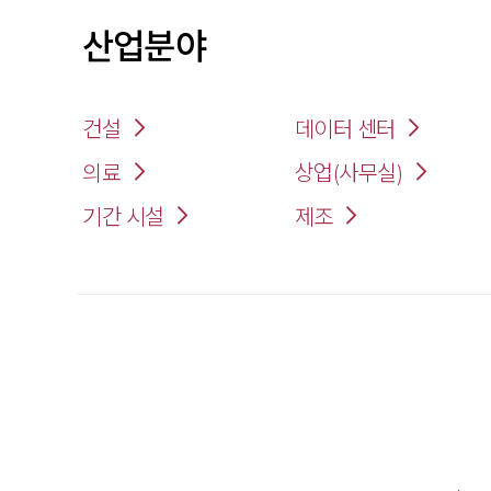
산업분야
건설
데이터 센터
의료
상업(사무실)
기간 시설
제조