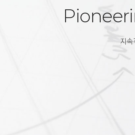
Pioneeri
지속