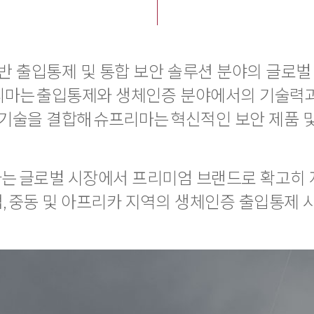
기반 출입통제 및 통합 보안 솔루션 분야의 글로벌
프리마는 출입통제와 생체인증 분야에서의 기술력
석 기술을 결합해 슈프리마는 혁신적인 보안 제품
는 글로벌 시장에서 프리미엄 브랜드로 확고히 자
, 중동 및 아프리카 지역의 생체인증 출입통제 