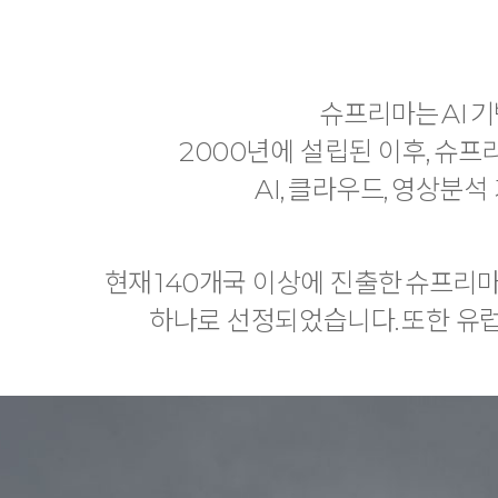
슈프리마는 AI 
2000년에 설립된 이후, 슈
AI, 클라우드, 영상분
현재 140개국 이상에 진출한 슈프리마
하나로 선정되었습니다. 또한 유럽