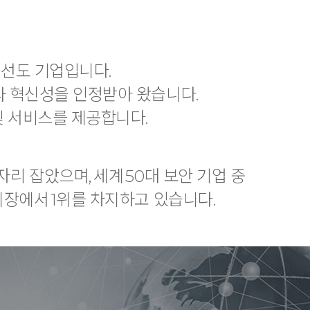
 선도 기업입니다.
과 혁신성을 인정받아 왔습니다.
 및 서비스를 제공합니다.
리 잡았으며, 세계 50대 보안 기업 중
시장에서 1위를 차지하고 있습니다.