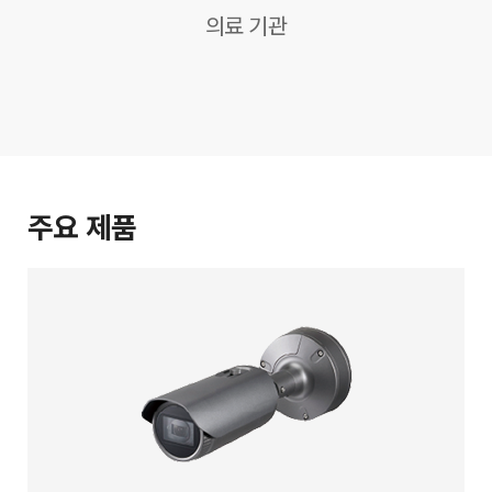
의료 기관
주요 제품