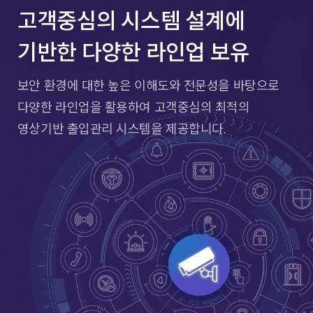
고객중심의 시스템 설계에
기반한 다양한 라인업 보유
보안 환경에 대한 높은 이해도와 전문성을 바탕으로
다양한 라인업을
활용하여 고객중심의 최적의
영상기반 출입관리 시스템을 제공합니다.