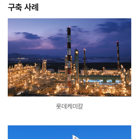
구축 사례
롯데케미칼