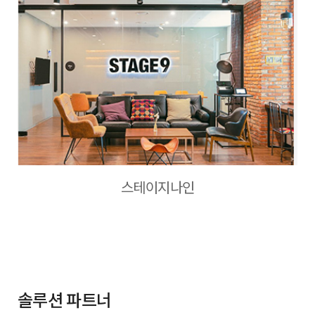
스테이지나인
솔루션 파트너