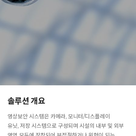
솔루션 개요
영상보안 시스템은 카메라, 모니터/디스플레이
유닛, 저장 시스템으로 구성되며 시설의 내부 및 외부
영역 모두에 장착되어 부적절하거나 위협이 되는