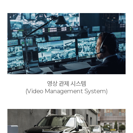
영상 관제 시스템
(Video Management System)