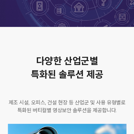
다양한 산업군별
특화된 솔루션 제공
제조 시설, 오피스, 건설 현장 등 산업군 및 사용 유형별로
특화된 버티컬별 영상보안 솔루션을 제공합니다.