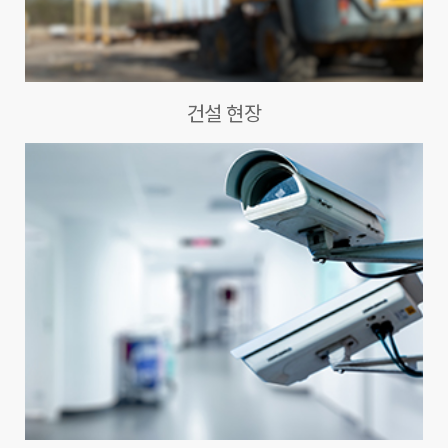
건설 현장