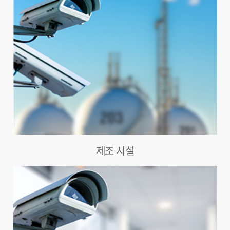
제조 시설