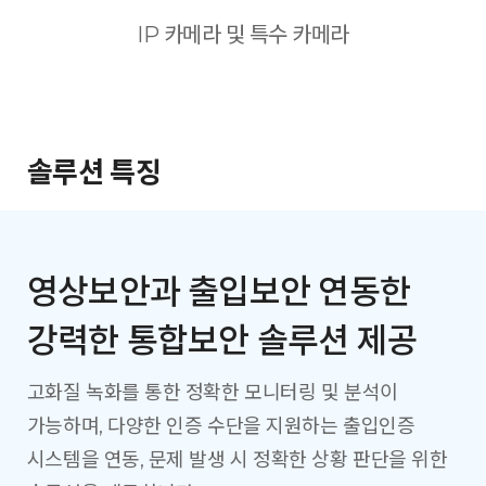
IP 카메라 및 특수 카메라
솔루션 특징
영상보안과 출입보안 연동한
강력한 통합보안 솔루션 제공
고화질 녹화를 통한 정확한 모니터링 및 분석이
가능하며,
다양한 인증 수단을 지원하는 출입인증
시스템을 연동,
문제 발생 시 정확한 상황 판단을 위한