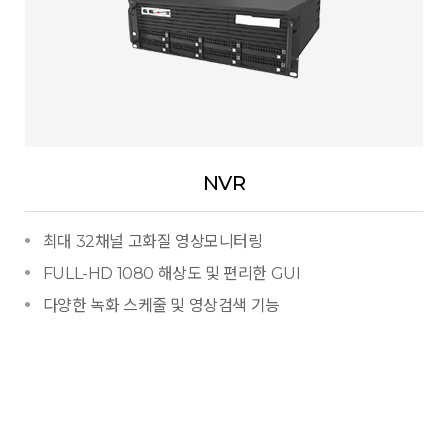
NVR
최대 32채널 고화질 영상모니터링
FULL-HD 1080 해상도 및 편리한 GUI
다양한 녹화 스케줄 및 영상검색 기능