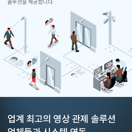
솔루션을 제공합니다.
업계 최고의 영상 관제
솔루션