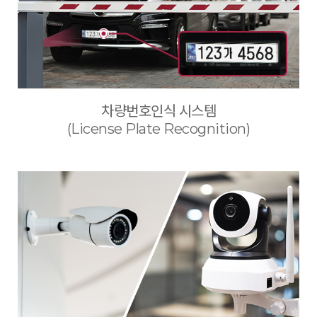
차량번호인식 시스템
(License Plate Recognition)