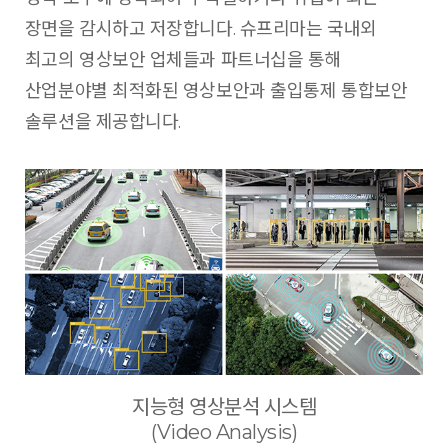
장면을 감시하고 저장합니다. 슈프리마는 국내외
최고의 영상보안 업체들과 파트너십을 통해
산업분야별 최적화된 영상보안과 출입통제 통합보안
솔루션을 제공합니다.
지능형 영상분석 시스템
(Video Analysis)