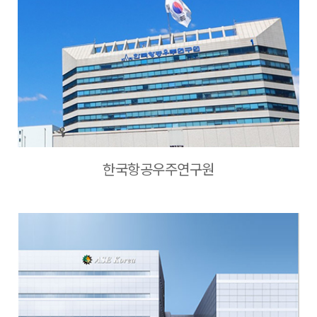
한국항공우주연구원