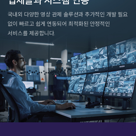
업체들과 시스템 연동
국내외 다양한 영상 관제 솔루션과 추가적인 개발 필요
없이
빠르고 쉽게 연동되어 최적화된 안정적인
서비스를 제공합니다.