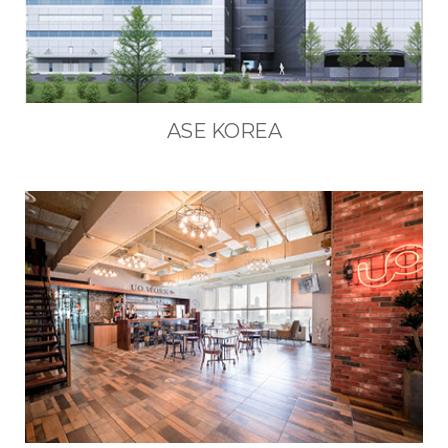
ASE KOREA