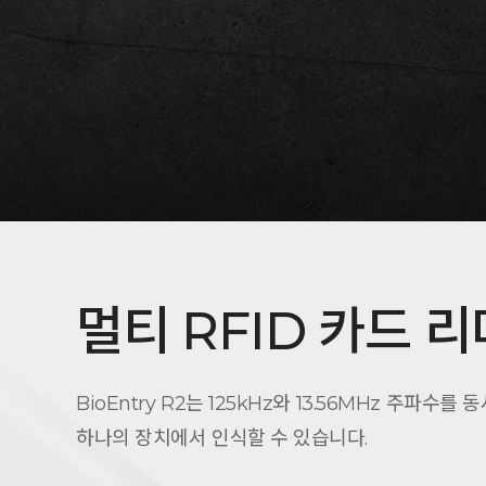
멀티 RFID 카드 리
BioEntry R2는 125kHz와 13.56MHz 주파수를
하나의 장치에서 인식할 수 있습니다.