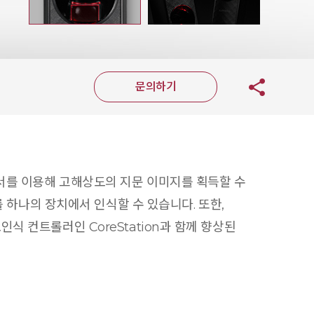
문의하기
 센서를 이용해 고해상도의 지문 이미지를 획득할 수
드를 하나의 장치에서 인식할 수 있습니다. 또한,
식 컨트롤러인 CoreStation과 함께 향상된