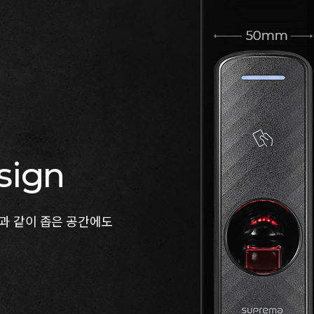
sign
틀과 같이 좁은 공간에도