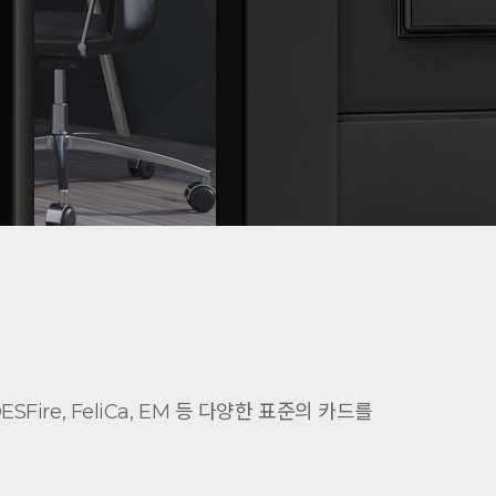
SFire, FeliCa, EM 등 다양한 표준의 카드를