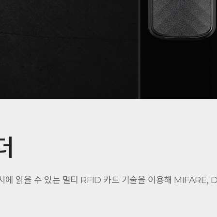
더
 동시에 읽을 수 있는 멀티 RFID 카드 기술을 이용해 MIFARE, DE