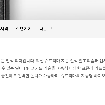
세서리
주변기기
다운로드
소형 지문 인식 리더입니다. 최신 슈프리마 지문 인식 알고리즘과
읽을 수 있는 멀티 RFID 카드 기술을 이용해 다양한 표준의 카
좁은 공간에도 완벽한 설치가 가능하며, 슈프리마의 지능형 바이오인