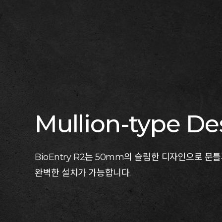
Mullion-type De
BioEntry R2는 50mm의 슬림한 디자인으로 문
완벽한 설치가 가능합니다.