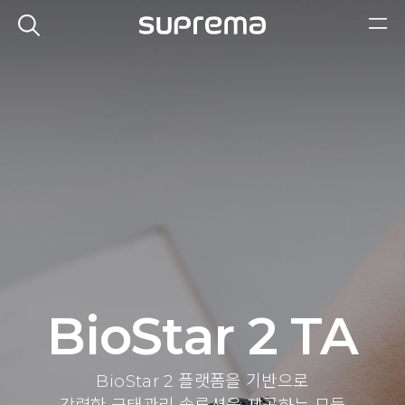
BioStar 2 TA
BioStar 2 플랫폼을 기반으로