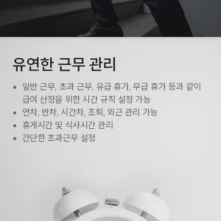
유연한 근무 관리
일반 근무, 초과 근무, 유급 휴가, 무급 휴가 등과 같이
급여 산정을 위한 시간 규칙 설정 가능
연차, 반차, 시간차, 조퇴, 외근 관리 가능
휴게시간 및 식사시간 관리
간단한 초과근무 설정