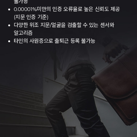
불가능
0.00001%미만의 인증 오류율로 높은 신뢰도 제공
(지문 인증 기준)
다양한 위조 지문/얼굴을 검출할 수 있는 센서와
알고리즘
타인의 사원증으로 출퇴근 등록 불가능