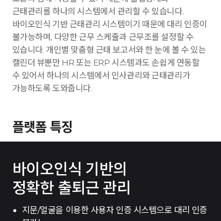
근태관리를 하나의 시스템에서 관리할 수 있습니다.
바이오인식 기반 근태관리 시스템이기 때문에 대리 인증이
불가능하며, 다양한 근무 스케줄과 근무조를 설정할 수
있습니다. 개인별 맞춤형 근태 보고서와 한 눈에 볼 수 있는
캘린더 뷰뿐만 HR 또는 ERP 시스템과도 손쉽게 연동할
수 있어서 하나의 시스템에서 인사관리와 근태관리가
가능하도록 도와줍니다.
플랫폼 특징
바이오인식 기반의
정확한 출퇴근 관리
지문/얼굴을 이용한 사용자 인증 시스템으로 대리 인증