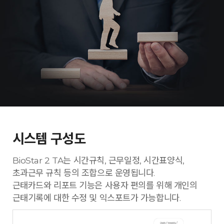
시스템 구성도
BioStar 2 TA는 시간규칙, 근무일정, 시간표양식,
초과근무 규칙 등의 조합으로 운영됩니다.
근태카드와 리포트 기능은 사용자 편의를 위해 개인의
근태기록에 대한 수정 및 익스포트가 가능합니다.