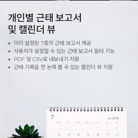
개인별 근태 보고서
및 캘린더 뷰
미리 설정된 7종의 근태 보고서 제공
사용자가 설정할 수 있는 근태 보고서 필터 기능
PDF 및 CSV로 내보내기 지원
근태 기록을 한 눈에 볼 수 있는 캘린더 뷰 지원