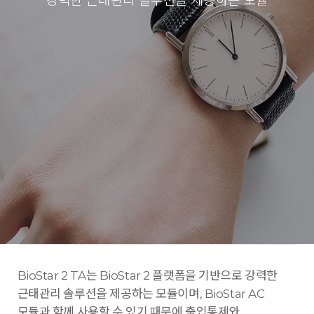
강력한 근태관리 솔루션을 제공하는 모듈
BioStar 2 TA는 BioStar 2 플랫폼을 기반으로 강력한
근태관리 솔루션을 제공하는 모듈이며, BioStar AC
모듈과 함께 사용할 수 있기 때문에 출입통제와