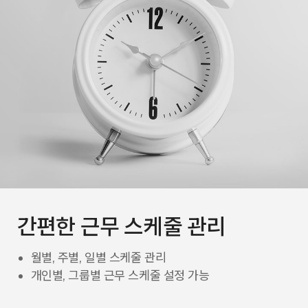
간편한 근무 스케줄 관리
월별, 주별, 일별 스케줄 관리
개인별, 그룹별 근무 스케줄 설정 가능