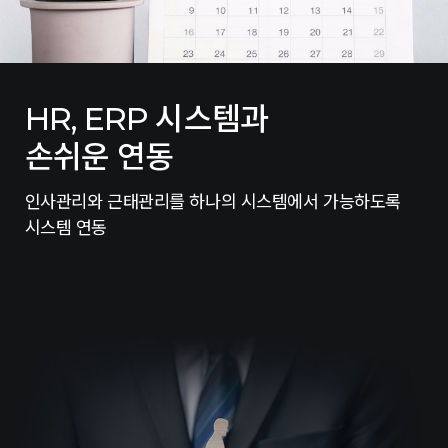
HR, ERP 시스템과
손쉬운 연동
인사관리와 근태관리를 하나의 시스템에서 가능하도록
시스템 연동