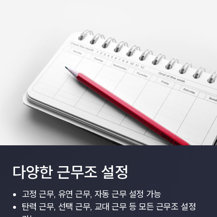
다양한 근무조 설정
고정 근무, 유연 근무, 자동 근무 설정 가능
탄력 근무, 선택 근무, 교대 근무 등 모든 근무조 설정