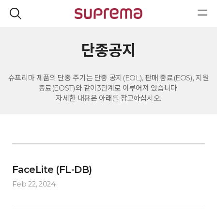
단종공지
슈프리마 제품의 단종 주기는 단종 공지(EOL), 판매 종료(EOS), 지원
종료(EOST)와 같이3단계로 이루어져 있습니다.
자세한 내용은 아래를 참고하십시오.
FaceLite (FL-DB)
Feb 22, 2024