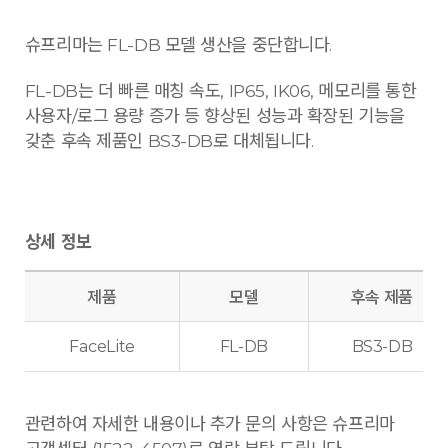
슈프리마는 FL-DB 모델 생산을 중단합니다.
FL-DB는 더 빠른 매칭 속도, IP65, IK06, 메모리를 통한
사용자/로그 용량 증가 등 향상된 성능과 확장된 기능을
갖춘 후속 제품인 BS3-DB로 대체됩니다.
상세 정보
제품
모델
후속 제품
FaceLite
FL-DB
BS3-DB
관련하여 자세한 내용이나 추가 문의 사항은 슈프리마