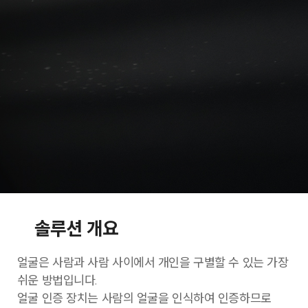
솔루션 개요
얼굴은 사람과 사람 사이에서 개인을 구별할 수 있는 가장
쉬운 방법입니다.
얼굴 인증 장치는 사람의 얼굴을 인식하여 인증하므로