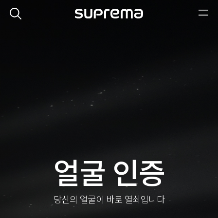
얼굴 인증
당신의 얼굴이 바로 열쇠입니다