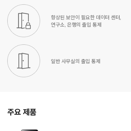
향상된 보안이 필요한 데이터 센터,
연구소, 은행의 출입 통제
일반 사무실의 출입 통제
주요 제품