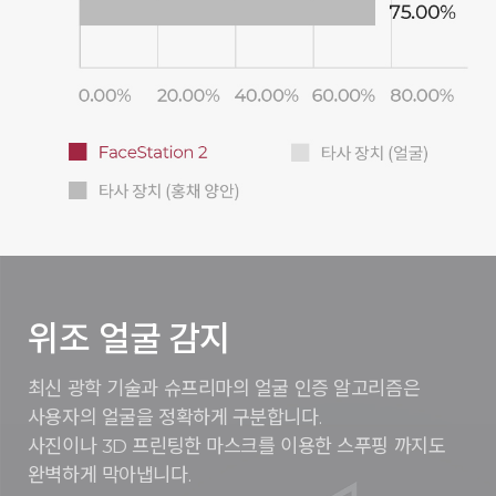
위조 얼굴 감지
최신 광학 기술과 슈프리마의 얼굴 인증 알고리즘은
사용자의 얼굴을 정확하게 구분합니다.
사진이나 3D 프린팅한 마스크를 이용한 스푸핑 까지도
완벽하게 막아냅니다.