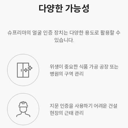
다양한 가능성
슈프리마의 얼굴 인증 장치는 다양한 용도로 활용할 수
있습니다.
위생이 중요한 식품 가공 공장 또는
병원의 구역 관리
지문 인증을 사용하기 어려운 건설
현장의 근태 관리