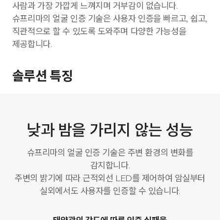
사람과 가장 가깝게 느껴지며 거부감이 없습니다.
슈프리마의 얼굴 인증 기술은 사용자 인증을 빠르고, 쉽고,
직관적으로 할 수 있도록 도와주며 다양한 가능성을
제공합니다.
솔루션 특징
낮과 밤을 가리지 않는 성능
슈프리마의 얼굴 인증 기술은 주변 환경의 변화를
감지합니다.
주변의 밝기에 따라 근적외선 LED를 제어하여 암실부터
실외에서도 사용자를 인증할 수 있습니다.